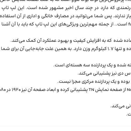
رتمندی که دارد در چند سال اخیر مشهور شده است. این لپ تاپ 
ندارند. پس شما می‌توانید در مصارف خانگی و اداری از آن استفاده 
f
است.. از جمله مهم‌ترین ویژگی‌های این لپ تاپ که باید با آن آشنا
اده شده که به افزایش کیفیت و بهبود عملکرد آن کمک می‌کند.
لپ تاپ 15.6 اینچ لنوو از وزن مناسبی برخوردار بوده و تنها 1.7 کیلوگرم وزن دارد. به همین علت جابه‌جایی آن برا
ته شده و یک پردازنده سه هسته‌ای است.
وده و یک پردازنده مرکزی مجزا نیست.
N
از صفحه نمایش
TN
پشتیبانی کرده و ابعاد صفحه آن ن
نی می‌کند.