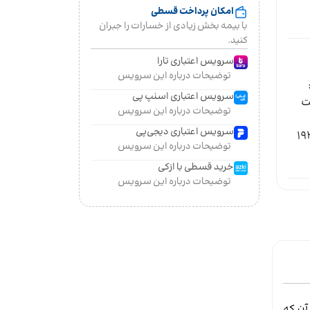
امکان پرداخت قسطی
با بیمه بخش زیادی از خسارات را جبران
کنید.
سرویس اعتباری تارا
توضیحات درباره این سرویس
سرویس اعتباری اسنپ پی
ه: ۱۱۱۵G۴ ظرفیت
توضیحات درباره این سرویس
سرویس اعتباری دیجی‌پی
ویر: 1920x1080
توضیحات درباره این سرویس
خرید قسطی با ازکی
توضیحات درباره این سرویس
آن که