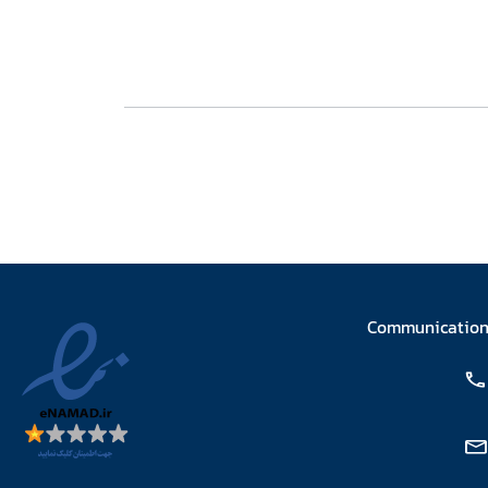
Communicatio