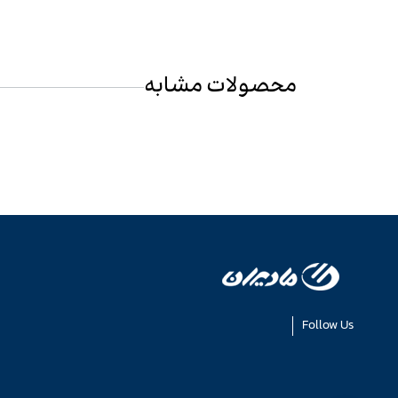
محصولات مشابه
Follow Us